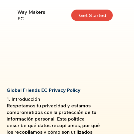
Way Makers
Get Started
EC
Global Friends EC Privacy Policy
1. Introducción
Respetamos tu privacidad y estamos
comprometidos con la protección de tu
información personal. Esta política
describe qué datos recopilamos, por qué
los recopilamos y cómo son utilizados.