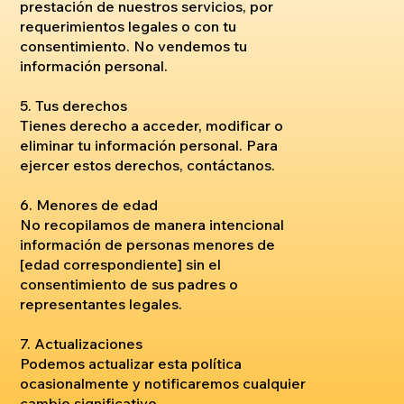
prestación de nuestros servicios, por
requerimientos legales o con tu
consentimiento. No vendemos tu
información personal.
5. Tus derechos
Tienes derecho a acceder, modificar o
eliminar tu información personal. Para
ejercer estos derechos, contáctanos.
6. Menores de edad
No recopilamos de manera intencional
información de personas menores de
[edad correspondiente] sin el
consentimiento de sus padres o
representantes legales.
7. Actualizaciones
Podemos actualizar esta política
ocasionalmente y notificaremos cualquier
cambio significativo.