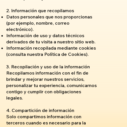
2. Información que recopilamos
Datos personales que nos proporcionas
(por ejemplo, nombre, correo
electrónico).
Información de uso y datos técnicos
derivados de tu visita a nuestro sitio web.
Información recopilada mediante cookies
(consulta nuestra Política de Cookies).
3. Recopilación y uso de la información
Recopilamos información con el fin de
brindar y mejorar nuestros servicios,
personalizar tu experiencia, comunicarnos
contigo y cumplir con obligaciones
legales.
4. Compartición de información
Solo compartimos información con
terceros cuando es necesario para la