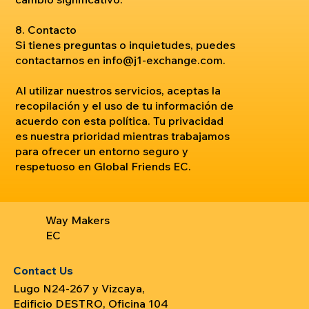
8. Contacto
Si tienes preguntas o inquietudes, puedes
contactarnos en
info@j1-exchange.com
.
Al utilizar nuestros servicios, aceptas la
recopilación y el uso de tu información de
acuerdo con esta política. Tu privacidad
es nuestra prioridad mientras trabajamos
para ofrecer un entorno seguro y
respetuoso en Global Friends EC.
Way Makers
EC
Contact Us
Lugo N24-267 y Vizcaya,
Edificio DESTRO, Oficina 104