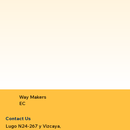
Way Makers
EC
Contact Us
Lugo N24-267 y Vizcaya,