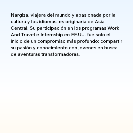
Nargiza, viajera del mundo y apasionada por la
cultura y los idiomas, es originaria de Asia
Central. Su participación en los programas Work
And Travel e Internship en EE.UU. fue solo el
inicio de un compromiso más profundo: compartir
su pasión y conocimiento con jóvenes en busca
de aventuras transformadoras.