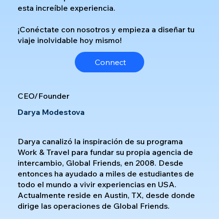
esta increíble experiencia.
¡Conéctate con nosotros y empieza a diseñar tu
viaje inolvidable hoy mismo!
Connect
CEO/Founder
Darya Modestova
Darya canalizó la inspiración de su programa
Work & Travel para fundar su propia agencia de
intercambio, Global Friends, en 2008. Desde
entonces ha ayudado a miles de estudiantes de
todo el mundo a vivir experiencias en USA.
Actualmente reside en Austin, TX, desde donde
dirige las operaciones de Global Friends.