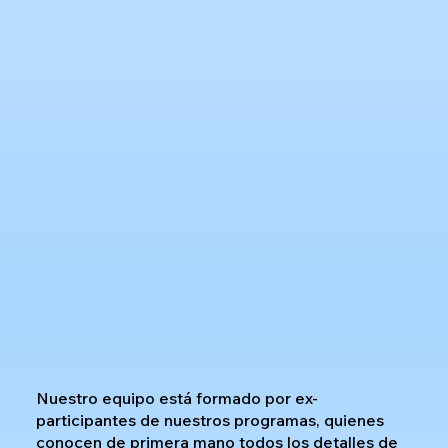
Nuestro equipo está formado por ex-
participantes de nuestros programas, quienes
conocen de primera mano todos los detalles de