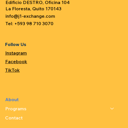
Edificio DESTRO, Oficina 104
La Floresta, Quito 170143
info@j1-exchange.com
Tel: +593 98 710 3070
Follow Us
Instagram
Facebook
TikTok
About
Programs
Contact