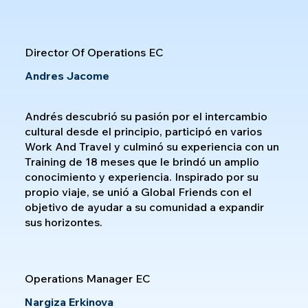
Director Of Operations EC
Andres Jacome
Andrés descubrió su pasión por el intercambio
cultural desde el principio, participó en varios
Work And Travel y culminó su experiencia con un
Training de 18 meses que le brindó un amplio
conocimiento y experiencia. Inspirado por su
propio viaje, se unió a Global Friends con el
objetivo de ayudar a su comunidad a expandir
sus horizontes.
Operations Manager EC
Nargiza Erkinova