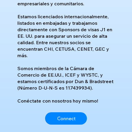
empresariales y comunitarios.
Estamos licenciados internacionalmente,
listados en embajadas y trabajamos
directamente con Sponsors de visas J1 en
EE. UU. para asegurar un servicio de alta
calidad. Entre nuestros socios se
encuentran CHI, CETUSA, CENET, GEC y
más.
Somos miembros de la Cámara de
Comercio de EE.UU., ICEF y WYSTC, y
estamos certificados por Dun & Bradstreet
(Número D-U-N-S es 117439934).
Conéctate con nosotros hoy mismo!
Connect