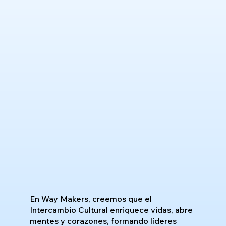
En Way Makers, creemos que el
Intercambio Cultural enriquece vidas, abre
mentes y corazones, formando líderes