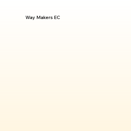
Way Makers EC