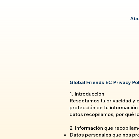
Abo
Global Friends EC Privacy Pol
1. Introducción
Respetamos tu privacidad y 
protección de tu información 
datos recopilamos, por qué l
2. Información que recopilam
Datos personales que nos pr