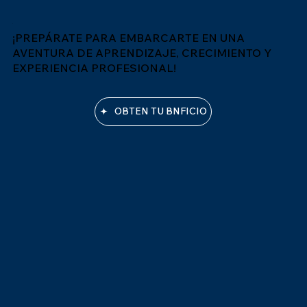
¡PREPÁRATE PARA EMBARCARTE EN UNA
AVENTURA DE APRENDIZAJE, CRECIMIENTO Y
EXPERIENCIA PROFESIONAL!
OBTEN TU BNFICIO